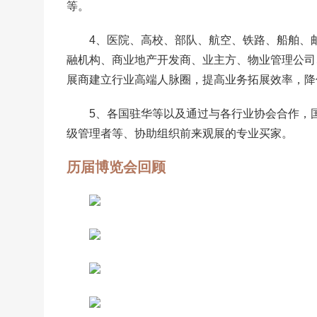
等。
4、医院、高校、部队、航空、铁路、船舶、
融机构、商业地产开发商、业主方、物业管理公司
展商建立行业高端人脉圈，提高业务拓展效率，降
5、各国驻华等以及通过与各行业协会合作，
级管理者等、协助组织前来观展的专业买家。
历届博览会回顾