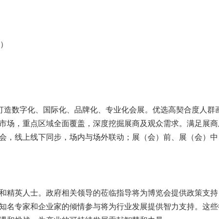
展）
，打造数字化、国际化、品牌化、专业化会展。优选高契合度人群
市场，重点区域全面覆盖，深度挖掘展商及观众需求。满足展商
会，线上线下同步，场内与场外联动；展（会）前、展（会）中
和精英人士。政府相关领导的莅临指导将为博览会提供政策支持
知名专家和企业家的倾情参与将为行业发展提供智力支持。这些