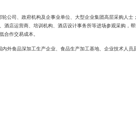
邮轮公司、政府机构及企事业单位、大型企业集团高层采购人士
、酒店运营商、培训机构、酒店设计事务所等进场参观采购，帮
低合作交易成本。
国内外食品深加工生产企业、食品生产加工基地、企业技术人员