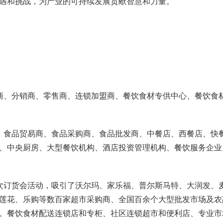
遇和挑战，为产业的可持续发展贡献智慧和力量。
商、分销商、零售商、连锁加盟商、餐饮食材专供中心、餐饮食
、食品贸易商、食品采购商、食品批发商、中餐店、西餐店、快
、中央厨房、大型餐饮机构、酒店投资管理机构、餐饮服务企业
次订货会活动，吸引了沃尔玛、家乐福、
普尔斯马特
、大润发、
莲花、乐购等数百家超市采购商、全国百余个大型批发市场及农
。餐饮食材配送连锁店和专柜、社区连锁超市和便利店、专业市