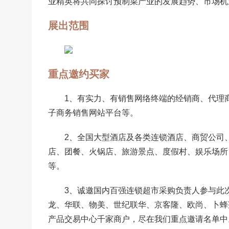
业精英将共同探讨预制菜产业的发展趋势、市场机
展出范围
重点邀约买家
1、有实力、有销售网络终端的经销商、代理
子商务销售网站平台等。
2、全国大型酒店及各类连锁酒店、商贸公司
店、团餐、火锅店、旅游景点、度假村、娱乐场所
等。
3、诚邀国内百强连锁超市采购负责人参与此
龙、华联、物美、世纪联华、
京客隆
、欧尚、卜蜂
产品交易中心千家商户，尽在我们重点邀请名单中