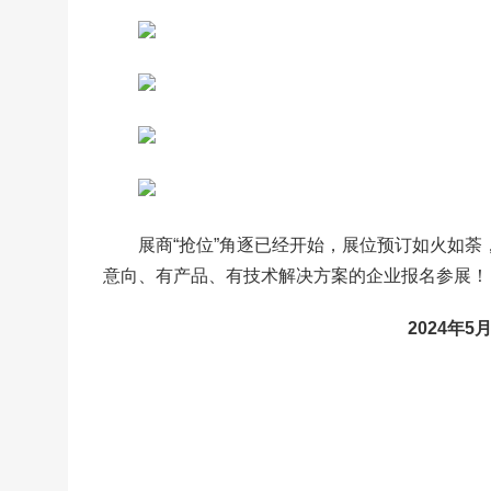
展商“抢位”角逐已经开始，展位预订如火如
意向、有产品、有技术解决方案的企业报名参展！
2024年5