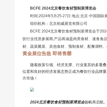
BCFE 2024北京餐饮食材预制菜博览会
时间:2024年5月25-27日 地点:北京·中国国
组织机构：北京柏威展览有限公司
BCFE 2024北京餐饮食材预制菜博览会于20
饮行业优质参展商,产品将涵盖肉类食材、速食食
材、蔬菜菌菜、其他食材、预制食材、配餐调料、
黄金展位告急 即将售罄
随着政策引领、经济支撑、行业复苏的多重叠
位置和良好的经济发展态势正成为餐饮行业品牌重
方市场！
2024北京餐饮食材预制菜博览会
扬帆再启航