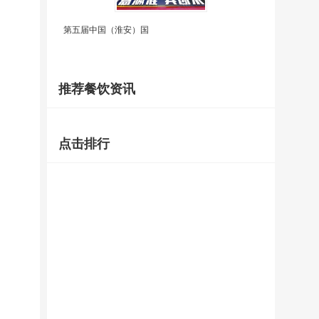
第五届中国（淮安）国
推荐餐饮资讯
点击排行