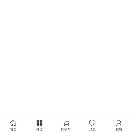
首页
频道
购物车
消息
我的