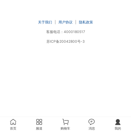
关于我们
|
用户协议
|
隐私政策
客服电话：4000180517
苏ICP备20042800号-3
首页
频道
购物车
消息
我的