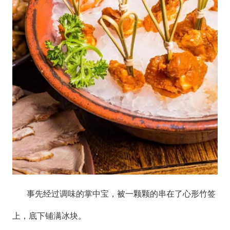
事先经过调味的掌中宝，被一颗颗的串在了心形竹签
上，底下铺满冰块。