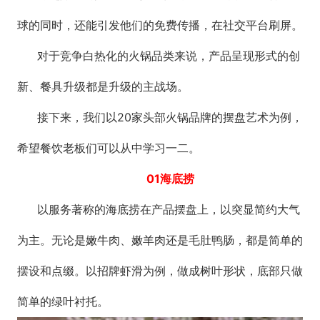
球的同时，还能引发他们的免费传播，在社交平台刷屏。
对于竞争白热化的火锅品类来说，产品呈现形式的创
新、餐具升级都是升级的主战场。
接下来，我们以20家头部火锅品牌的摆盘艺术为例，
希望餐饮老板们可以从中学习一二。
01海底捞
以服务著称的海底捞在产品摆盘上，以突显简约大气
为主。无论是嫩牛肉、嫩羊肉还是毛肚鸭肠，都是简单的
摆设和点缀。以招牌虾滑为例，做成树叶形状，底部只做
简单的绿叶衬托。