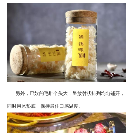
另外，巴奴的毛肚个头大，呈放射状排列均匀铺开，
同时用冰垫底，保持最佳口感温度。