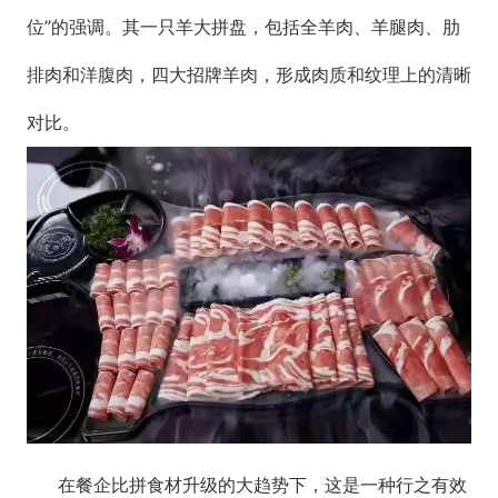
位”的强调。其一只羊大拼盘，包括全羊肉、羊腿肉、肋
排肉和洋腹肉，四大招牌羊肉，形成肉质和纹理上的清晰
对比。
在餐企比拼食材升级的大趋势下，这是一种行之有效