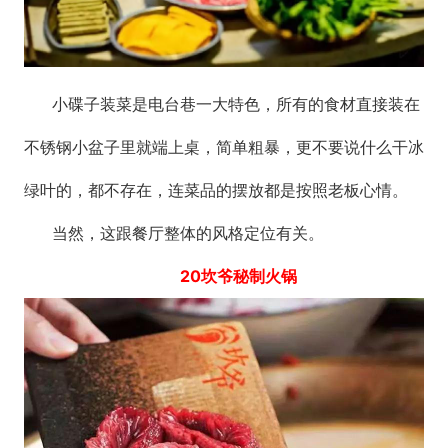
小碟子装菜是电台巷一大特色，所有的食材直接装在
不锈钢小盆子里就端上桌，简单粗暴，更不要说什么干冰
绿叶的，都不存在，连菜品的摆放都是按照老板心情。
当然，这跟餐厅整体的风格定位有关。
20坎爷秘制火锅