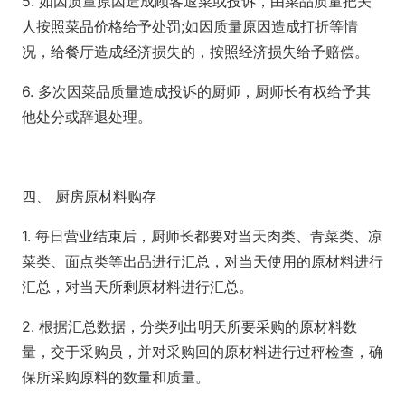
5. 如因质量原因造成顾客退菜或投诉，由菜品质量把关
人按照菜品价格给予处罚;如因质量原因造成打折等情
况，给餐厅造成经济损失的，按照经济损失给予赔偿。
6. 多次因菜品质量造成投诉的厨师，厨师长有权给予其
他处分或辞退处理。
四、 厨房原材料购存
1. 每日营业结束后，厨师长都要对当天肉类、青菜类、凉
菜类、面点类等出品进行汇总，对当天使用的原材料进行
汇总，对当天所剩原材料进行汇总。
2. 根据汇总数据，分类列出明天所要采购的原材料数
量，交于采购员，并对采购回的原材料进行过秤检查，确
保所采购原料的数量和质量。