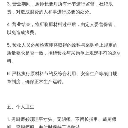
3. 营业期间，厨师长要对所有环节进行监督，杜绝浪
费，对造成浪费的人和事进行必要的处分。
4. 营业结束，将所剩原材料过秤后，由定人妥善保管，
以免造成浪费。
5. 验收人员必须检查即将取得的原料与采购单上规定的
质量要求是否一致，拒绝验收与采购单上规定不符的原材
料。
6. 严格执行原材料节约及综合利用、安全生产等项目规
章制度，确保正常生产运转。
五、个人卫生
1. 男厨师必须理平寸头、无胡须、不留长指甲、戴厨师
帽、穿厨师服、并时时保持干净整洁。