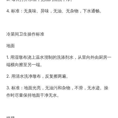
4. 标准：无臭味、异味，无油、无杂物，下水通畅。
冷菜间卫生操作标准
地面
1. 用湿墩布浇上温水沏制的洗涤剂水，从里向外由厨房一
端横向擦至另一端。
2. 用清水洗净墩布，反复擦两遍。
3. 标准：地面光亮，无油污和杂物，不滑，无水迹。操
作时尽量保持地面干净无水。