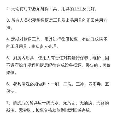
2. 无论何时都必须确保工具、用具的卫生及完好。
3. 所有人员都要掌握厨房工具及出品用具的正常使用方
法。
4. 定期对厨房工具、用具进行盘店检查，有缺口或损坏
的工具用具，由负责人处理。
5、厨房内用具，使用人有责任对其进行保养，维护，因
不遵守操作规程和厨房纪律造成设备损坏、丢失的，照价
赔偿。
6、餐具清洗必须做到：一刷、二洗、三冲、四消毒、五
保洁。
7、清洗后的餐具应干爽无水、无污垢、无油渍、无食物
残渣、无异味，检查合格发放到指定区域存放。