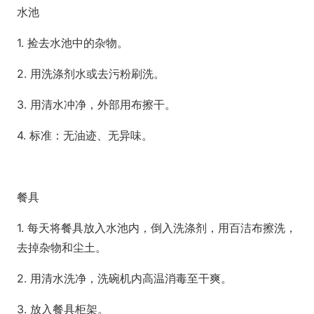
水池
1. 捡去水池中的杂物。
2. 用洗涤剂水或去污粉刷洗。
3. 用清水冲净，外部用布擦干。
4. 标准：无油迹、无异味。
餐具
1. 每天将餐具放入水池内，倒入洗涤剂，用百洁布擦洗，
去掉杂物和尘土。
2. 用清水洗净，洗碗机内高温消毒至干爽。
3. 放入餐具柜架。