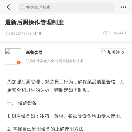
最新后厨操作管理制度
0
443
2023-12-28 21:16
加关注
新餐饮网
0
弘扬中华美食文化 传播最新餐饮技术
为加强后厨管理，规范员工行为，确保菜品质量合格，后
厨安全和卫生的达标，特制定如下制度。
一、 设施设备
1. 厨房设备如：冰箱、蒸柜、餐盘等设备均由专人使用。
2. 掌握自己所用设备的正确使用方法。