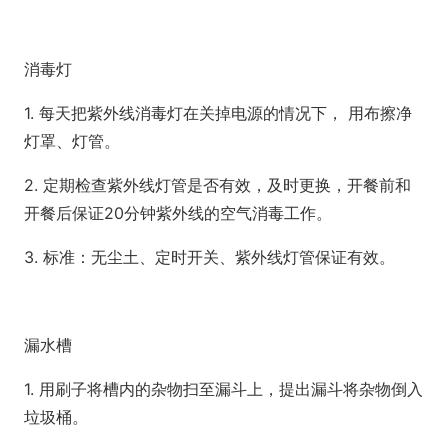
消毒灯
1. 每天把紫外线消毒灯在关掉电源的情况下， 用布擦净
灯罩、灯管。
2. 定期检查紫外线灯管是否有效，及时更换，开餐前和
开餐后保证20分钟紫外线的空气消毒工作。
3. 标准：无尘土、定时开关、紫外线灯管保证有效。
漏水槽
1. 用刷子将槽内的杂物扫至漏斗上，提出漏斗将杂物倒入
垃圾桶。