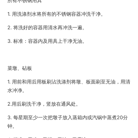
所有不锈钢用具
1. 用洗涤剂水将所有的不锈钢容器冲洗干净。
2. 将洗好的容器用清水再冲洗一遍。
3. 标准：容器内及用具上干净无油。
菜墩、砧板
1. 用前和用后用板刷沾洗涤剂将墩、板面刷至无油，用清
水冲净。
2.用后刷洗干净，竖放在通风处。
3. 每星期至少一次把墩子放入蒸箱内或汽锅中蒸煮20分
钟。