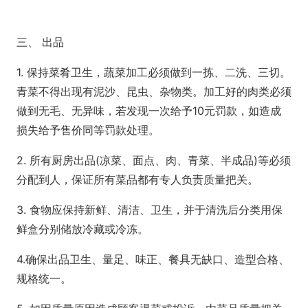
三、 出品
1. 保持菜肴卫生，蔬菜加工必须做到一拣、二洗、三切。
青菜不得出现有泥沙、昆虫、杂物类。加工好的肉类必须
做到无毛、无异味，若发现一次给予10元罚款，如造成
损失给予售价同等罚款处理。
2. 所有厨房出品(凉菜、面点、肉、青菜、半成品)等必须
分配到人，保证所有菜品都有专人负责质量把关。
3. 食物应保持新鲜、清洁、卫生，并于清洗后分类用保
鲜盒分别储放冷藏或冷冻。
4.确保出品卫生、量足、味正、餐具无缺口、造型合格、
规格统一。