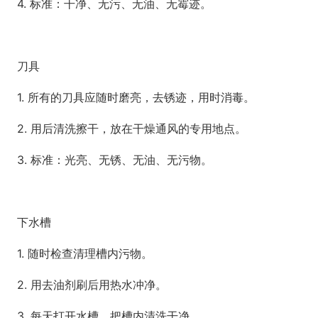
4. 标准：干净、无污、无油、无霉迹。
刀具
1. 所有的刀具应随时磨亮，去锈迹，用时消毒。
2. 用后清洗擦干，放在干燥通风的专用地点。
3. 标准：光亮、无锈、无油、无污物。
下水槽
1. 随时检查清理槽内污物。
2. 用去油剂刷后用热水冲净。
3. 每天打开水槽，把槽内清洗干净。