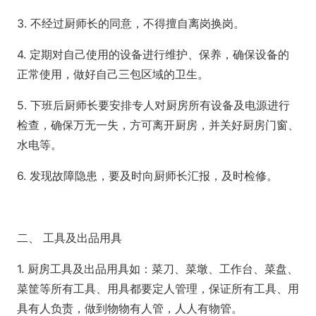
3. 不经过厨师长的同意，不得擅自离岗换岗。
4. 定期对自己使用的设备进行维护、保养，确保设备的
正常使用，做好自己三包区域的卫生。
5. 下班后厨师长要安排专人对厨房所有设备及电源进行
检查，确保万无一失，方可离开厨房，并关好厨房门窗、
水电等。
6. 发现故障隐患，要及时向厨师长汇报，及时检修。
二、 工具及出品用具
1. 厨房工具及出品用具如：菜刀、菜墩、工作台、菜盘、
菜筐等所有工具、用具都要定人管理，保证所有工具、用
具有人负责，做到物物有人管，人人有物管。