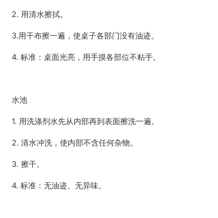
2. 用清水擦拭。
3.用干布擦一遍，使桌子各部门没有油迹。
4. 标准：桌面光亮，用手摸各部位不粘手。
水池
1. 用洗涤剂水先从内部再到表面擦洗一遍。
2. 清水冲洗，使内部不含任何杂物。
3. 擦干。
4. 标准：无油迹、无异味。