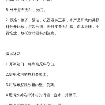
6. 外部擦至无油、光亮。
7. 标准：整齐、清洁、机器运转正常，水产品和禽肉类原
料分开码放，层次分明，密封皮条无油腻、血水异味，不
得堆放，放托盘时要特别注意。
恒温冰箱
1. 开冰箱门，将剩余原料取出。
2.需用水泡的原料要换水。
3.用湿布擦洗冰箱内壁、货架。
4.用清水冲洗掉冰箱的污垢、血水，并擦干。