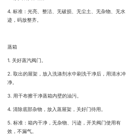
4. 标准：光亮、整洁、无破损、无尘土、无杂物、无水
迹，码放整齐。
蒸箱
1. 关好蒸汽阀门。
2. 取出的屉架，放入洗涤剂水中刷洗干净后，用清水冲
净。
3. 用干布擦干净蒸箱内壁的油污。
4. 清除底部杂物，放入蒸屉架，关好门待用。
5. 标准：箱内干净，无杂物、污迹，开关阀门使用有
效，不漏气。