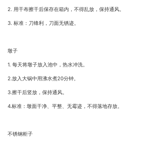
2. 用干布擦干后保存在箱内，不得乱放，保持通风。
3. 标准：刀锋利，刀面无锈迹。
墩子
1. 每天将墩子放入池中，热水冲洗。
2.放入大锅中用沸水煮20分钟。
3.擦干后竖放，保持通风。
4.标准：墩面干净、平整、无霉迹，不得落地存放。
不锈钢柜子