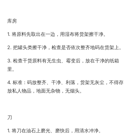
库房
1. 将原料先取出在一边，用湿布将货架擦干净。
2. 把罐头类擦干净，检查是否依次整齐地码在货架上。
3. 检查干货原料有无生虫、霉变后，放在干净的纸箱
里。
4. 标准：码放整齐、干净、利落，货架无灰尘，不得存
放私人物品，地面无杂物，无烟头。
刀
1. 将刀在油石上磨光、磨快后，用清水冲净。