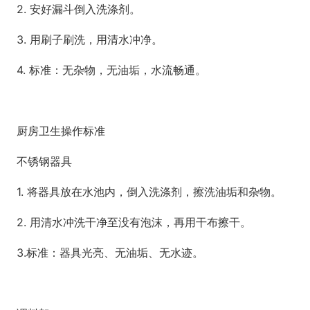
2. 安好漏斗倒入洗涤剂。
3. 用刷子刷洗，用清水冲净。
4. 标准：无杂物，无油垢，水流畅通。
厨房卫生操作标准
不锈钢器具
1. 将器具放在水池内，倒入洗涤剂，擦洗油垢和杂物。
2. 用清水冲洗干净至没有泡沫，再用干布擦干。
3.标准：器具光亮、无油垢、无水迹。