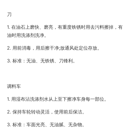
刀
1. 在油石上磨快、磨亮，有重度铁锈时用去污料擦掉，有
油时用洗涤剂洗净。
2. 用前消毒，用后擦干净;放通风处定位存放。
3. 标准：无油、无铁锈、刀锋利。
调料车
1. 用湿布沾洗涤剂水从上至下擦净车身每一部位。
2. 保持车轮转动灵活，使用前后保洁。
3. 标准：车面光亮、无油腻、无杂物。