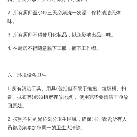
2. 所有厨师至少每三天必须洗一次澡，保持清洁无体
味。
3. 所有厨师不得使用化妆品，以免影响出品口味。
4. 在厨房不得随意脱下工服，摘下工作帽。
六、环境设备卫生
1. 所有清洁工具、用具(包括但不限于拖把、垃圾桶、扫
帚、抹布等)必须指定存放地点， 使用完毕要清洁干净放
回原处。
2. 按照不同的岗位划分卫生区域，确保时时清洁;所有人
员都必须参加每周一的卫生大清除。