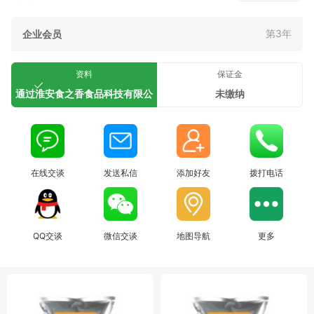
第3年
企业会员
资料
保证金
通过淮安食之香食品科技有限公
未缴纳
司认证
在线交谈
发送私信
添加好友
拨打电话
QQ交谈
微信交谈
地图导航
更多