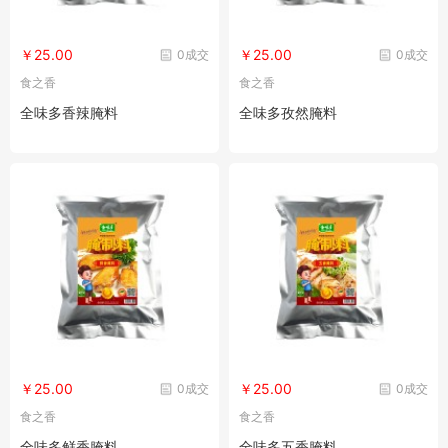
￥25.00
￥25.00
0成交
0成交
食之香
食之香
全味多香辣腌料
全味多孜然腌料
￥25.00
￥25.00
0成交
0成交
食之香
食之香
全味多鲜香腌料
全味多五香腌料