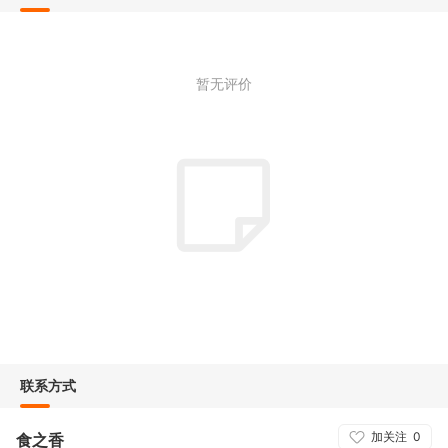
暂无评价
联系方式
加关注
0
食之香