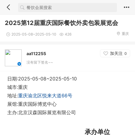
2025第12届重庆国际餐饮外卖包装展览会
重庆
2025-05-08~2025-05-10
426
加关注
aa112255
0
没有留下签名~~
日期:2025-05-08~2025-05-10
城市:重庆
地址:
重庆渝北区悦来大道66号
展馆:重庆国际博览中心
主办:北京汉森国际展览有限公司
承办
单位