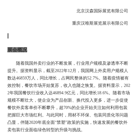
北京汉森国际展览有限公司
重庆汉唯斯展览展示有限公司
展会概况
随着我国外卖行业的不断发展，行业用户规模及渗透率不断
提升。据资料显示，截至
2022年12月，我国网上外卖用户规模人
数达46859万人，同比增长，占网民整体的52.7%。随着疫情被有
效控制，餐饮市场开始复苏，收入也随之恢复。据资料显示，202
2年我国餐饮行业收入达46894.9亿元，同比增长18.6%。随着市场
规模不断壮大，使企业为产品创新、换代投入更多，进一步促使
餐饮外卖客单价不断攀升，超70%的企业开始关注如何利用包装
把握巨大市场红利。与此同时，用材不环保、包装同质化等问题
凸显，伴随2020年底全面“禁塑”政策的实施，快速发展的餐饮外
卖包装行业面临绿色转型的升级与挑战。