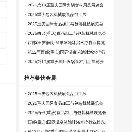
6重庆饮品展
2026第13届重庆国际火锅食材用品展览会
2025重庆包装机械展食品加工展
2025重庆国际食品加工与包装机械展览会
2025西部(重庆)食品加工与包装机械展览会
西部(重庆)国际温泉泳池沐浴水疗行业博览
会
第12届西部(重庆)国际温泉泳池沐浴水疗行
业博览会
2025第12届重庆国际火锅食材用品展览会
【公司官网】
推荐餐饮会展
2025重庆包装机械展食品加工展
2025重庆国际食品加工与包装机械展览会
2025西部(重庆)食品加工与包装机械展览会
西部(重庆)国际温泉泳池沐浴水疗行业博览
会
第12届西部(重庆)国际温泉泳池沐浴水疗行