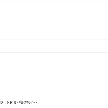
吃、休闲食品等连锁企业；