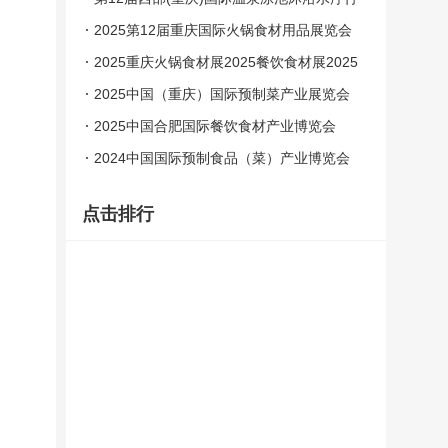
业博览会
2025第12届重庆国际火锅食材用品展览会
【公司官网】
2025重庆火锅食材展2025餐饮食材展2025
重庆火锅食材品鉴宴
2025中国（重庆）国际预制菜产业展览会
2025中国合肥国际餐饮食材产业博览会
2024中国国际预制食品（菜）产业博览会
暨2024供应链合作洽谈会
点击排行