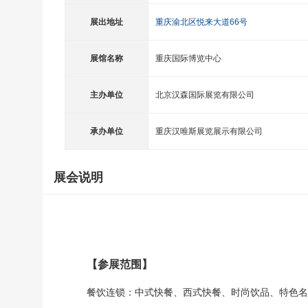
展出地址
重庆渝北区悦来大道66号
展馆名称
重庆国际博览中心
主办单位
北京汉森国际展览有限公司
承办单位
重庆汉唯斯展览展示有限公司
展会说明
【参展范围】
餐饮连锁：中式快餐、西式快餐、时尚饮品、特色名